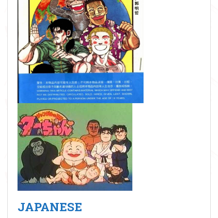
JAPANESE