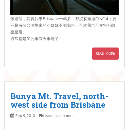
像這個，其實我來Brisbane一年多，都沒有坐過CityCat；要
不是有個台灣剛來的小妹妹不認識路，不然我也不會特別想
坐坐看。
通常都是坐公車或火車罷了～
READ MORE
Bunya Mt. Travel, north-
west side from Brisbane
Sep 9, 2010
Leave a comment