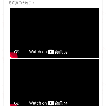
月底真的太晚了！