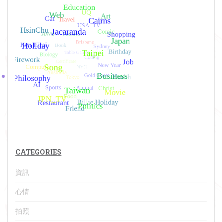
CATEGORIES
資訊
心情
拍照